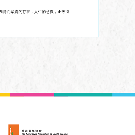
獨特而珍貴的存在，人生的意義，正等待