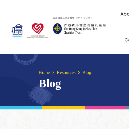
Abo
C
Home
Resources
Blog
Blog