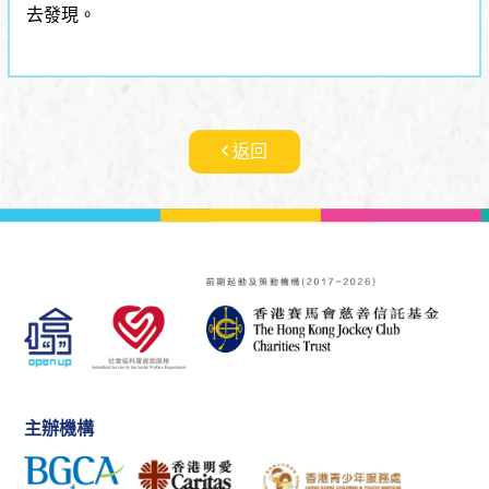
去發現。
返回
主辦機構