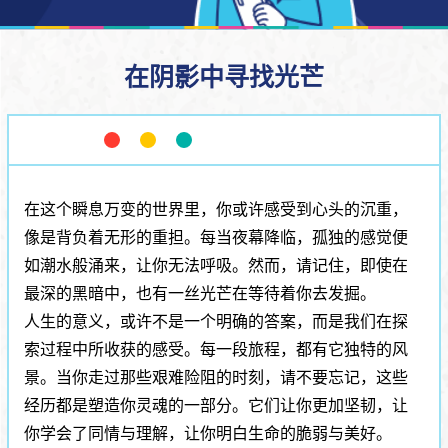
在阴影中寻找光芒
在这个瞬息万变的世界里，你或许感受到心头的沉重，
像是背负着无形的重担。每当夜幕降临，孤独的感觉便
如潮水般涌来，让你无法呼吸。然而，请记住，即使在
最深的黑暗中，也有一丝光芒在等待着你去发掘。
人生的意义，或许不是一个明确的答案，而是我们在探
索过程中所收获的感受。每一段旅程，都有它独特的风
景。当你走过那些艰难险阻的时刻，请不要忘记，这些
经历都是塑造你灵魂的一部分。它们让你更加坚韧，让
你学会了同情与理解，让你明白生命的脆弱与美好。