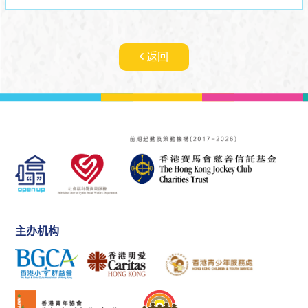
返回
主办机构