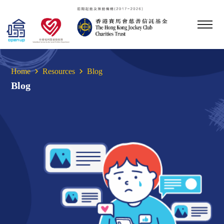
Home
Resources
Blog
Blog