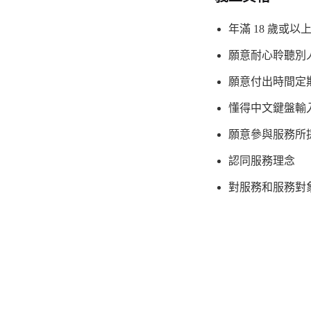
年滿 18 歲或以
願意耐心聆聽別
願意付出時間定
懂得中文鍵盤輸
願意參與服務所
認同服務理念
對服務和服務對