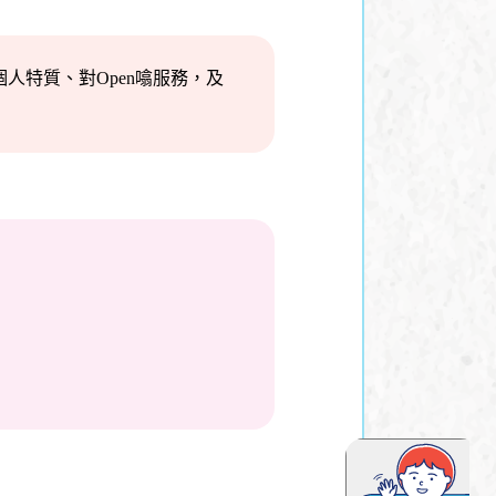
人特質、對Open噏服務，及