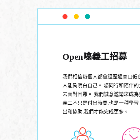
Open噏義工招募
我們相信每個人都會經歷過高山低
人能夠明白自己。 您同行和陪伴
去面對困難。 我們誠意邀請您成為我
義工不只是付出時間,也是一種學習
出和協助,我們才能完成更多。