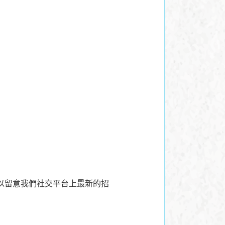
以留意我們社交平台上最新的招