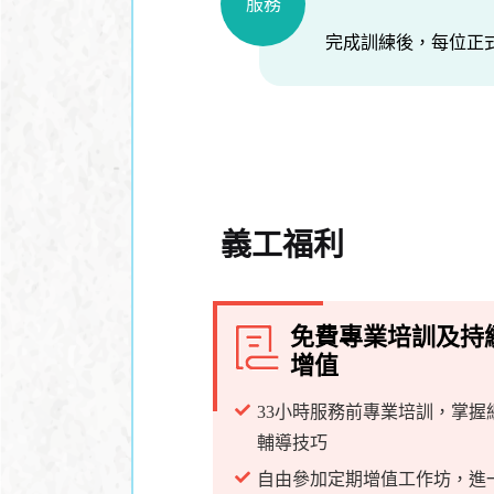
服務
完成訓練後，每位正
義工福利
免費專業培訓及持
增值
33小時服務前專業培訓，掌握
輔導技巧
自由參加定期增值工作坊，進