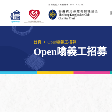
首頁
Open噏義工招募
Open噏義工招募