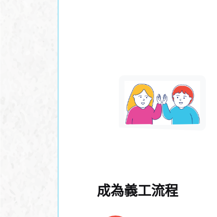
成為義工流程