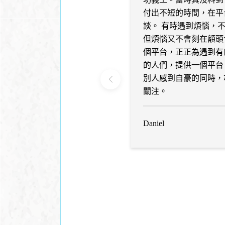
付出不短的時間，在平
談。 有時遇到煩惱，
但煩惱又不會刻在額頭令
個平台，正正為遇到有
的人們，提供一個平台
別人感到自豪的同時，
關注。
Daniel