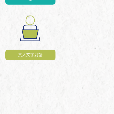
真人文字對話