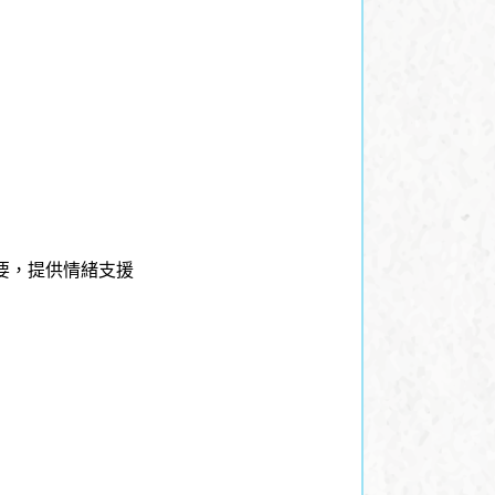
要，提供情緒支援