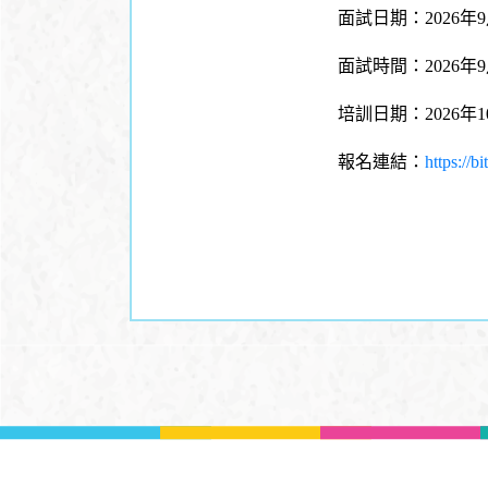
面試日期：2026年
面試時間：2026年
培訓日期：2026年10
報名連結：
https://b