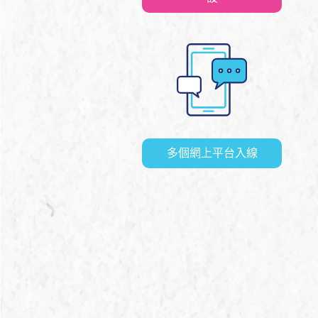
多個網上平台入線