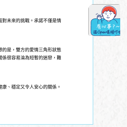
面對未來的挑戰。承諾不僅是情
想的是，雙方的愛情三角形狀態
關係很容易淪為短暫的迷戀，難
健康、穩定又令人安心的關係。