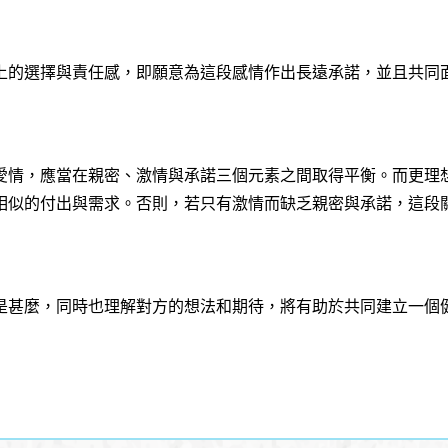
上的選擇與責任感，即願意為這段感情作出長遠承諾，並且共同
愛情，應當在親密、激情與承諾三個元素之間取得平衡。而更理
相似的付出與需求。否則，若只有激情而缺乏親密與承諾，這段
是甚麼，同時也理解對方的想法和期待，將有助於共同建立一個