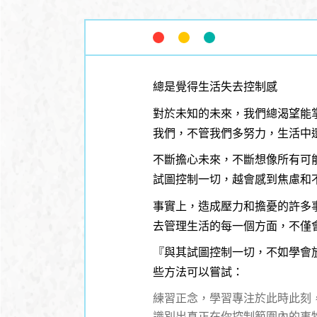
總是覺得生活失去控制感
對於未知的未來，我們總渴望能
我們，不管我們多努力，生活中
不斷擔心未來，不斷想像所有可能
試圖控制一切，越會感到焦慮和
事實上，造成壓力和擔憂的許多
去管理生活的每一個方面，不僅
『與其試圖控制一切，不如學會
些方法可以嘗試：
練習正念，學習專注於此時此刻
識別出真正在你控制範圍內的事