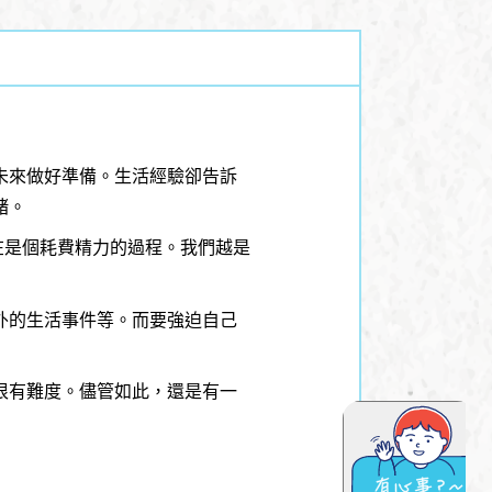
未來做好準備。生活經驗卻告訴
緒。
在是個耗費精力的過程。我們越是
外的生活事件等。而要強迫自己
很有難度。儘管如此，還是有一