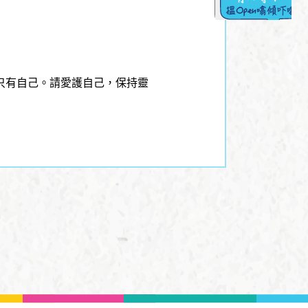
只有自己。請愛護自己，保持靈