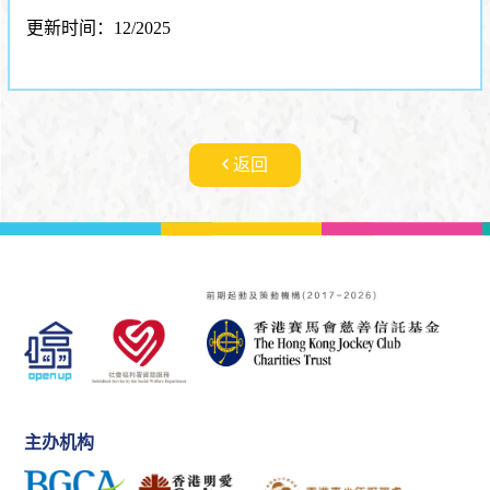
更新时间：12/2025
返回
主办机构