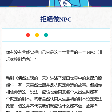
拒絕做NPC
你有没有曾经觉得自己只是这个世界里的一个 NPC（非
玩家控制角色）？
韩剧《偶然发现的一天》讲述了漫画世界中的女配角殷
端午，有一天突然觉醒并反抗既定命运的故事。假如你
相信命运这一说法，应该也会同意每个人出生时都有一
个既定的剧本。笔者虽然认同人生最初的剧本设定无法
改变，但这并不代表我们就应该什么都不做、放弃争