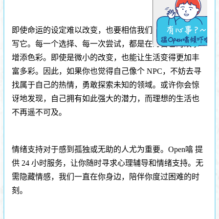
即使命运的设定难以改变，也要相信我们有能力重新改
写它。每一个选择、每一次尝试，都是在为自己的故事
增添色彩。即使是微小的改变，也能让生活变得更加丰
富多彩。因此，如果你也觉得自己像个 NPC，不妨去寻
找属于自己的热情，勇敢探索未知的领域。或许你会惊
讶地发现，自己拥有如此强大的潜力，而理想的生活也
不再遥不可及。
情绪支持对于感到孤独或无助的人尤为重要。Open噏 提
供 24 小时服务，让你随时寻求心理辅导和情绪支持。无
需隐藏情感，我们一直在你身边，陪伴你度过困难的时
刻。